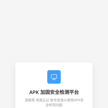
APK 加固安全检测平台
请使用 渗透云记 账号登录以使用APK安
全检测功能