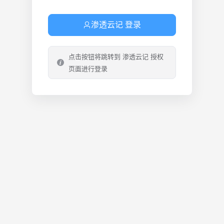
渗透云记 登录
点击按钮将跳转到 渗透云记 授权
页面进行登录